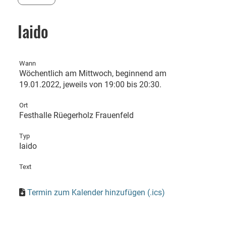
Iaido
Wann
Wöchentlich am Mittwoch, beginnend am
19.01.2022, jeweils von 19:00 bis 20:30.
Ort
Festhalle Rüegerholz Frauenfeld
Typ
Iaido
Text
Termin zum Kalender hinzufügen (.ics)