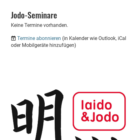
Jodo-Seminare
Keine Termine vorhanden.
Termine abonnieren
(in Kalender wie Outlook, iCal
oder Mobilgeräte hinzufügen)