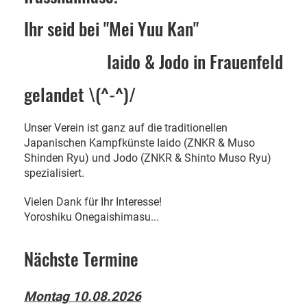
Ihr seid bei "Mei Yuu Kan"
Iaido & Jodo in Frauenfeld
gelandet \(^-^)/
Unser Verein ist ganz auf die traditionellen
Japanischen Kampfkünste Iaido (ZNKR & Muso
Shinden Ryu) und Jodo (ZNKR & Shinto Muso Ryu)
spezialisiert.
Vielen Dank für Ihr Interesse!
Yoroshiku Onegaishimasu...
Nächste Termine
Montag 10.08.2026