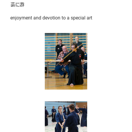
enjoyment and devotion to a special art