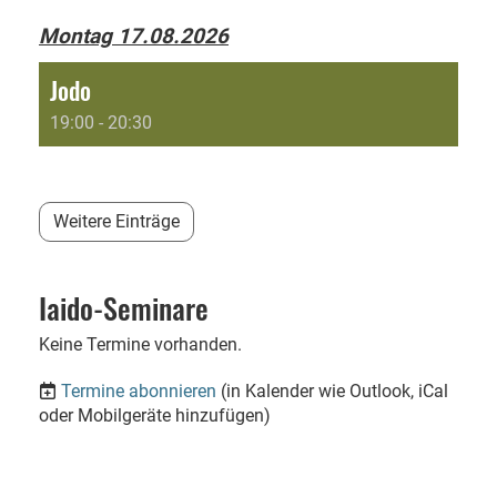
Montag 17.08.2026
Jodo
19:00 - 20:30
Weitere Einträge
Iaido-Seminare
Keine Termine vorhanden.
Termine abonnieren
(in Kalender wie Outlook, iCal
oder Mobilgeräte hinzufügen)