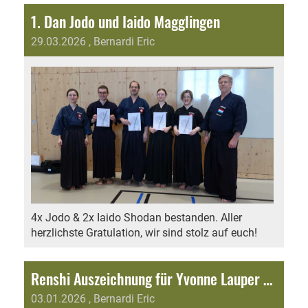
1. Dan Jodo und Iaido Magglingen
29.03.2026
, Bernardi Eric
4x Jodo & 2x Iaido Shodan bestanden. Aller
herzlichste Gratulation, wir sind stolz auf euch!
Renshi Auszeichnung für Yvonne Lauper Sensei
03.01.2026
, Bernardi Eric